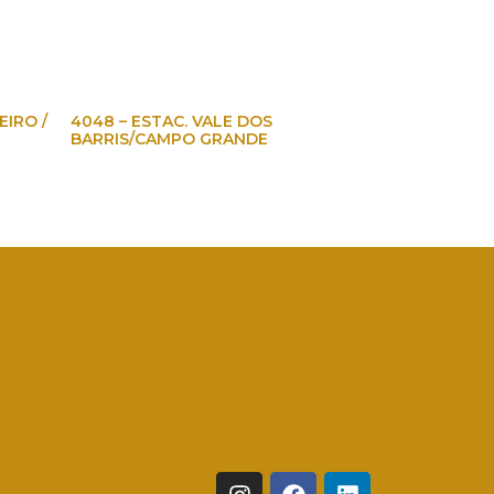
EIRO /
4048 – ESTAC. VALE DOS
BARRIS/CAMPO GRANDE