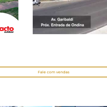
Fale com vendas