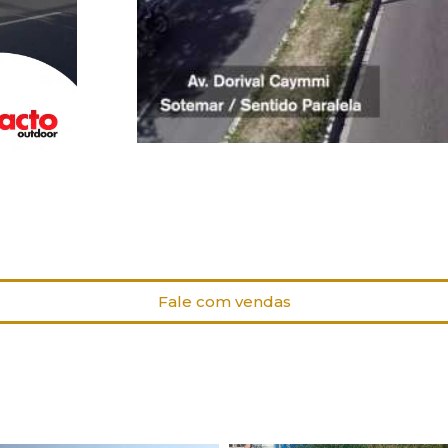
Fale com vendas