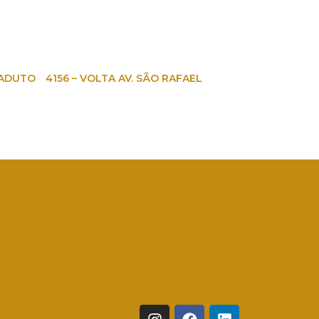
IADUTO
4156 – VOLTA AV. SÃO RAFAEL