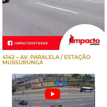
4142 – AV. PARALELA / ESTAÇÃO
MUSSURUNGA