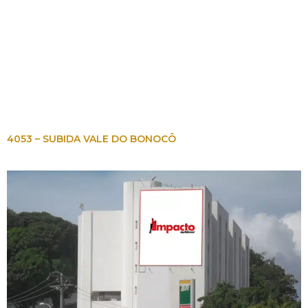
4053 – SUBIDA VALE DO BONOCÔ