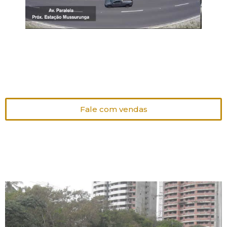
Fale com vendas