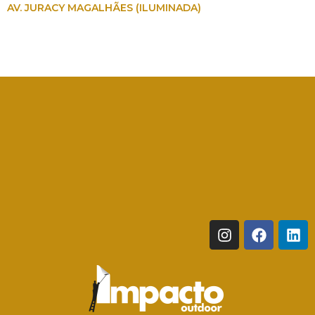
AV. JURACY MAGALHÃES (ILUMINADA)