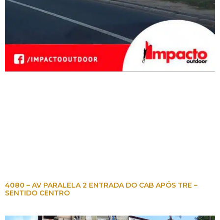
4080 – AV PARALELA 2 ENTRADA DO CAB APÓS TRE –
SENTIDO CENTRO