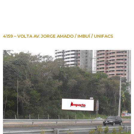
4159 – VOLTA AV. JORGE AMADO / IMBUÍ / UNIFACS