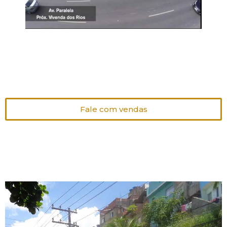
Fale com vendas