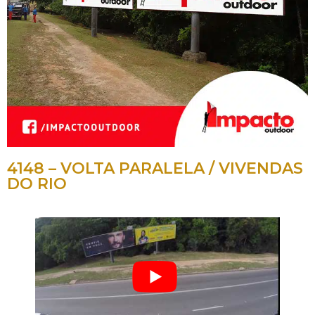
4148 – VOLTA PARALELA / VIVENDAS
DO RIO