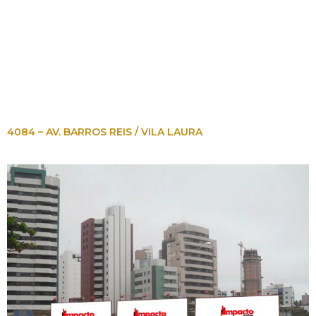
4084 – AV. BARROS REIS / VILA LAURA