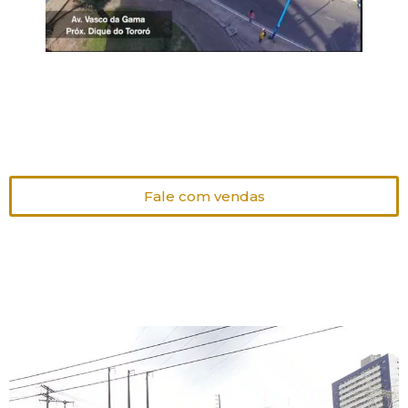
Fale com vendas