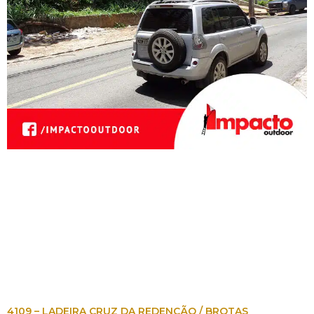
4109 – LADEIRA CRUZ DA REDENÇÃO / BROTAS