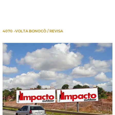
4070 -VOLTA BONOCÔ / REVISA