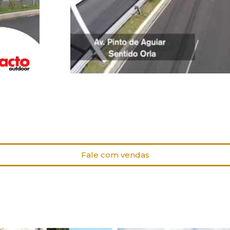
Fale com vendas