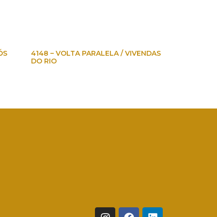
ÓS
4148 – VOLTA PARALELA / VIVENDAS
DO RIO