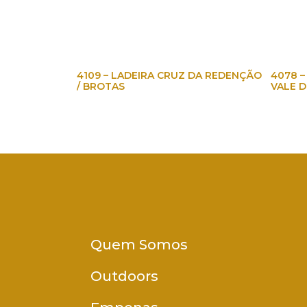
4109 – LADEIRA CRUZ DA REDENÇÃO
4078 –
/ BROTAS
VALE 
Quem Somos
Outdoors