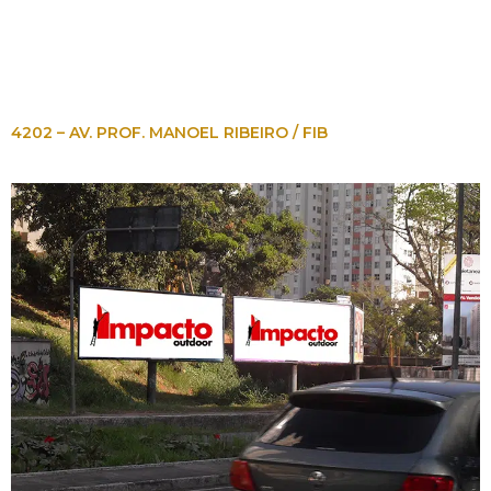
4202 – AV. PROF. MANOEL RIBEIRO / FIB