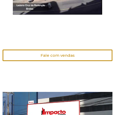
Fale com vendas