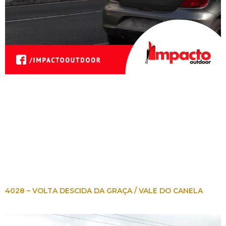
4028 – VOLTA DESCIDA DA GRAÇA / VALE DO CANELA