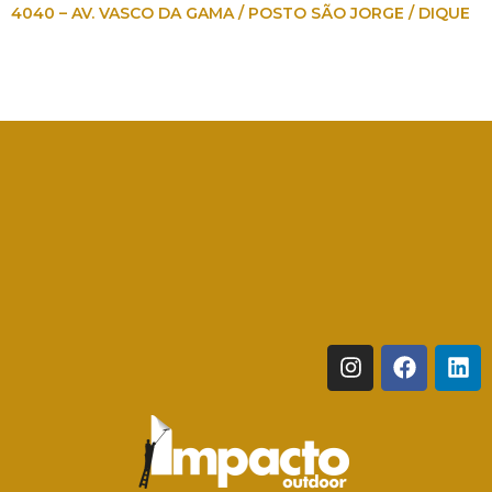
4040 – AV. VASCO DA GAMA / POSTO SÃO JORGE / DIQUE