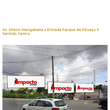
Av. Otávio Mangabeira x Entrada Parque de Pituaçu X
Sentido Centro