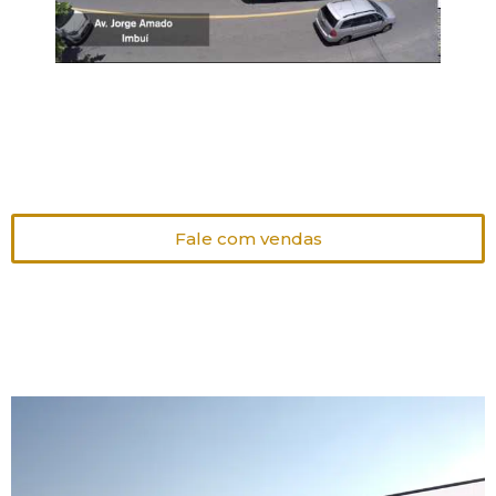
Fale com vendas