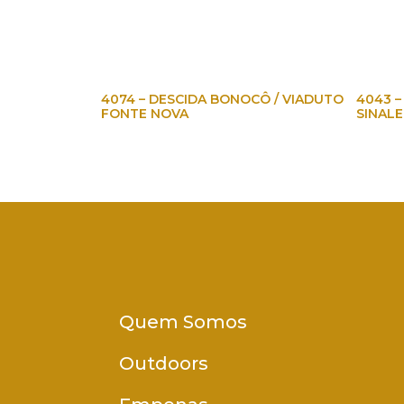
4074 – DESCIDA BONOCÔ / VIADUTO
4043 – 
FONTE NOVA
SINALE
Quem Somos
Outdoors