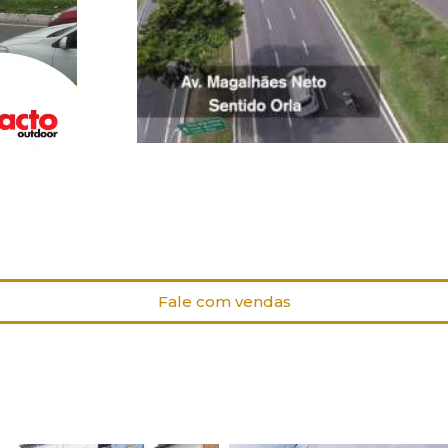
Fale com vendas